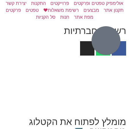
אולימפיק טפטים ופרקטים
פרוייקטים
התקנות
יצירת קשר
תקנון אתר
מבצעים
רשימת משאלות❤️
טפטים
פרקטים
מפת אתר
חנות
סל הקניות
רשתות חברתיות
מומלץ לפתוח את הקטלוג