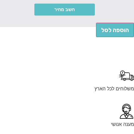
חשב מחיר
הוספה לסל
לוחים לכל הארץ
נה אנושי