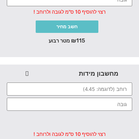
רצוי להוסיף 10 ס"מ לגובה ולרוחב !
חשב מחיר
₪115 מטר רבוע
מחשבון מידות
רצוי להוסיף 10 ס"מ לגובה ולרוחב !