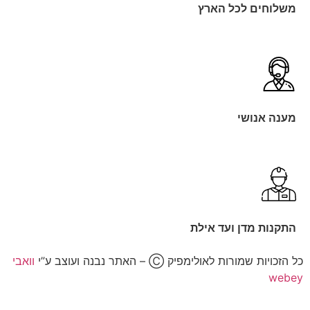
משלוחים לכל הארץ
מענה אנושי
התקנות מדן ועד אילת
כל הזכויות שמורות לאולימפיק Ⓒ – האתר נבנה ועוצב ע”י
וואבי
webey