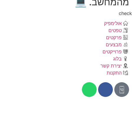
מהמחשב. 💻
che
אולימפיק
טפטים
פרקטים
מבצעים
פרוייקטים
בלוג
יצירת קשר
התקנות