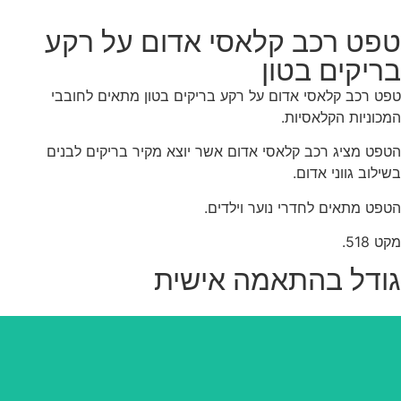
פט רכב קלאסי אדום על רקע
ריקים בטון
ט רכב קלאסי אדום על רקע בריקים בטון מתאים לחובבי
כוניות הקלאסיות.
פט מציג רכב קלאסי אדום אשר יוצא מקיר בריקים לבנים
ילוב גווני אדום.
פט מתאים לחדרי נוער וילדים.
 518.
ודל בהתאמה אישית