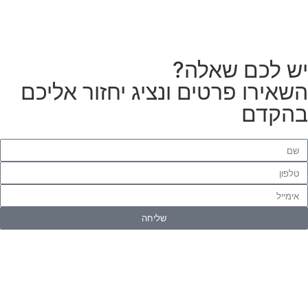
ש לכם שאלה?
שאירו פרטים ונציג יחזור אליכם
הקדם
שליחה