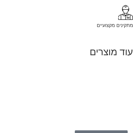
קינים מקצועיים
וד מוצרים