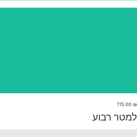
115.00
₪
למטר רבוע