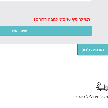
רצוי להוסיף 10 ס"מ לגובה ולרוחב !
חשב מחיר
הוספה לסל
משלוחים לכל הארץ