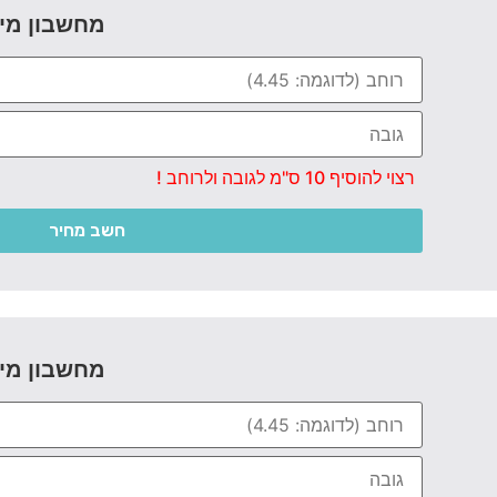
מחשבון מי
רצוי להוסיף 10 ס"מ לגובה ולרוחב !
חשב מחיר
מחשבון מי