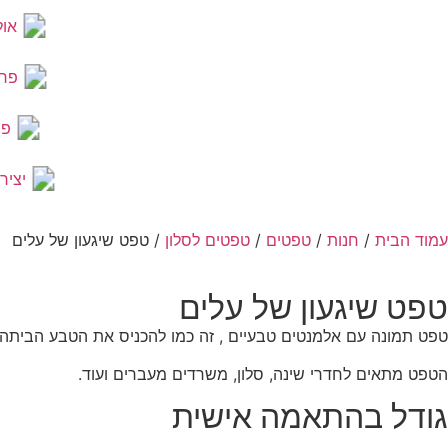
אול
פר
פר
יציר
עמוד הבית
/
חנות
/
טפטים
/
טפטים לסלון
/ טפט שיגעון של עלים
טפט שיגעון של עלים
טפט תמונה עם אלמנטים טבעיים , זה כמו להכניס את הטבע הביתה. כ
הטפט מתאים לחדרי שינה, סלון, משרדים מעברים ועוד.
גודל בהתאמה אישית