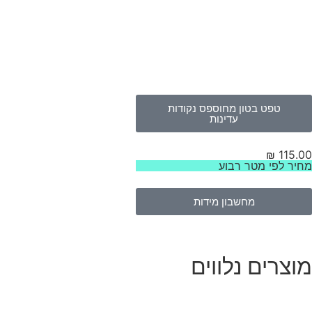
טפט בטון מחוספס נקודות
עדינות
₪
115.00
מחיר לפי מטר רבוע
מחשבון מידות
מוצרים נלווים