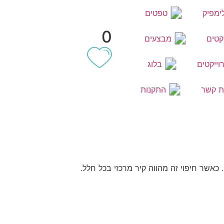
ימפיק
טפטים
0
קטים
מבצעים
וייקטים
בלוג
ת קשר
התקנות
אשר חיפוי זה מהווה קיר מרכזי בכל חלל.