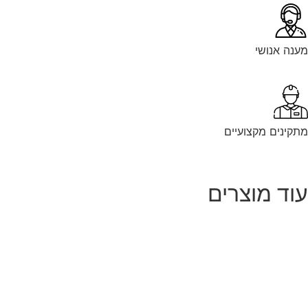
מענה אנושי
מתקינים מקצועיים
עוד מוצרים