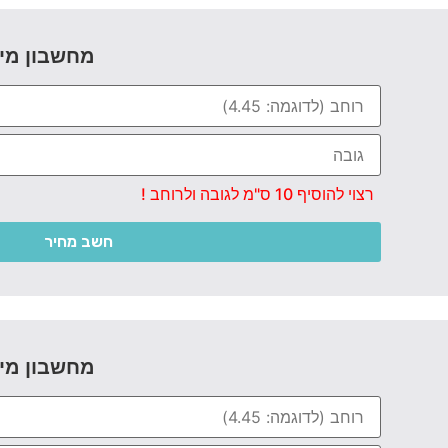
מחשבון מי
רצוי להוסיף 10 ס"מ לגובה ולרוחב !
חשב מחיר
מחשבון מי