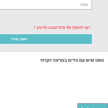
רצוי להוסיף 10 ס"מ לגובה ולרוחב !
חשב מחיר
טפט שיש עם גידים במראה יוקרתי