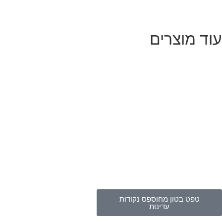
עוד מוצרים
טפט בטון מחוספס נקודות
עדינות