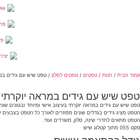
אול
פר
פר
יציר
עמוד הבית
/
חנות
/
טפטים
/
טפטים לסלון
/ טפט שיש עם גידים במ
טפט שיש עם גידים במראה יוקרתי
טפט שיש עם גידים במראה יוקרתי בעיצוב אישי ומיוחד ובגוונים שוני
הטפט מציג גידים בגדלים שונים מפוזרים לאורך כל הטפט בצבעים ש
הטפט מתאים לחדרי שינה, סלון, משרדים ועוד.
מקט 055 מתוך קטלוג שיש