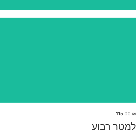
115.00
₪
למטר רבוע