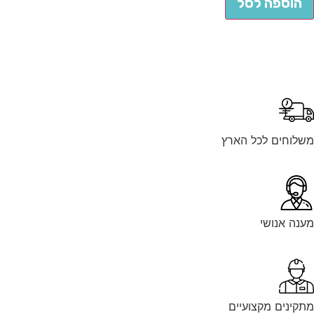
הוספה לסל
משלוחים לכל הארץ
מענה אנושי
מתקינים מקצועיים