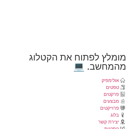
מומלץ לפתוח את הקטלוג
מהמחשב. 💻
אולימפיק
טפטים
פרקטים
מבצעים
פרוייקטים
בלוג
יצירת קשר
התקנות