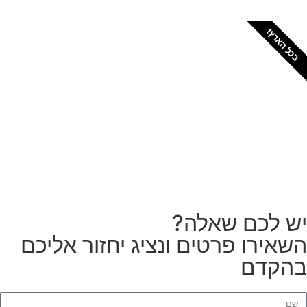
כל הארץ!
צריכים מתקין מקצועי
לטפטים או פרקטים?
הזמנת מתקין
ש לכם שאלה?
שאירו פרטים ונציג יחזור אליכם
הקדם