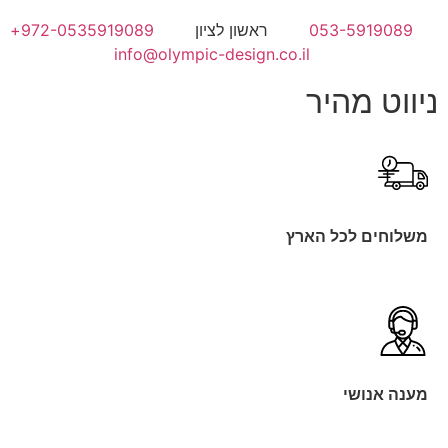
053-5919089
ראשון לציון
972-0535919089+
info@olympic-design.co.il
ניווט מהיר
משלוחים לכל הארץ
מענה אנושי