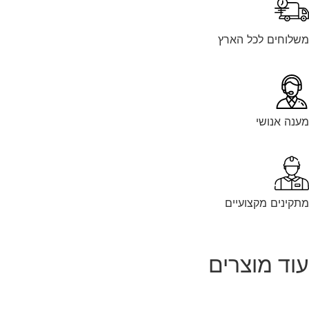
לוחים לכל הארץ
נה אנושי
קינים מקצועיים
וד מוצרים