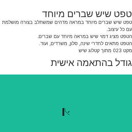
פט שיש שברים מיוחד
ט שיש שברים מיוחד במראה מדהים שמשתלב בצורה מושלמת
 כל עיצוב.
פט מציג דמוי שיש במראה מיוחד עם שברים.
פט מתאים לחדרי שינה, סלון, משרדים, ועוד.
 מתוך קטלוג שיש
ודל בהתאמה אישית
נשלף בקלות
הטפט נשלף בקלות כשרוצים להוריד