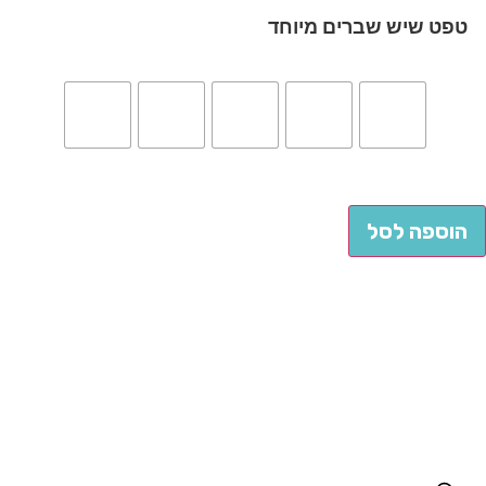
טפט שיש שברים מיוחד
הוספה לסל