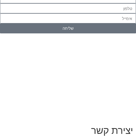
שליחה
יצירת קשר