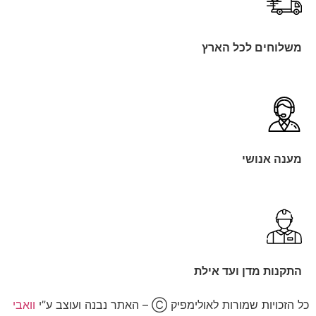
משלוחים לכל הארץ
מענה אנושי
התקנות מדן ועד אילת
כל הזכויות שמורות לאולימפיק Ⓒ – האתר נבנה ועוצב ע”י
וואבי