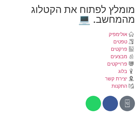
מומלץ לפתוח את הקטלוג
מהמחשב. 💻
אולימפיק
טפטים
פרקטים
מבצעים
פרוייקטים
בלוג
יצירת קשר
התקנות