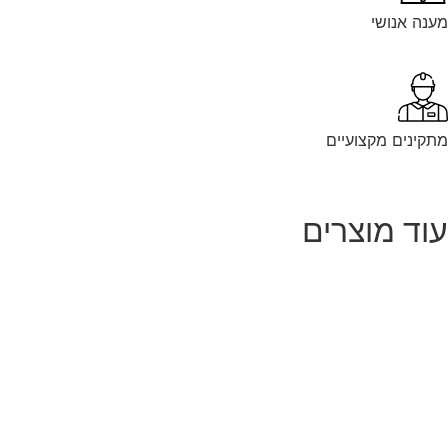
נה אנושי
קינים מקצועיים
וד מוצרים