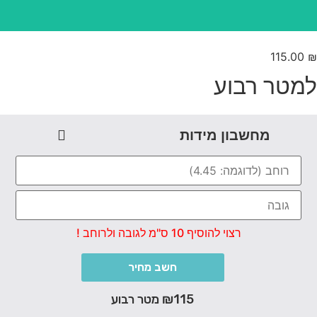
115.00
מטר רבוע
מחשבון מידות
רצוי להוסיף 10 ס"מ לגובה ולרוחב !
חשב מחיר
₪115 מטר רבוע