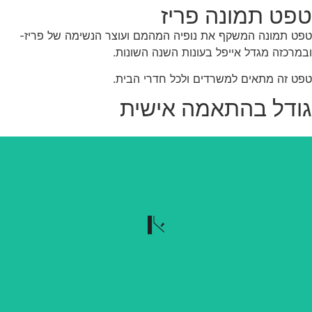
פט תמונה פריז
ט תמונה המשקף את נופיה המהמם ועוצר הנשימה של פריז-
מרכזה מגדל אייפל בעונות השנה השונות.
ט זה מתאים למשרדים ולכל חדרי הבית.
ודל בהתאמה אישית
נשלף בקלות
הטפט נשלף בקלות כשרוצים להוריד