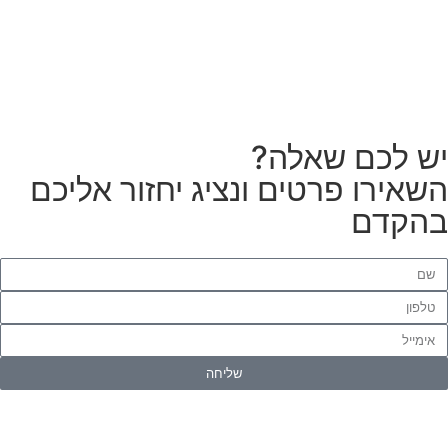
הזמנת מתקין
ש לכם שאלה?
שאירו פרטים ונציג יחזור אליכם
הקדם
שליחה