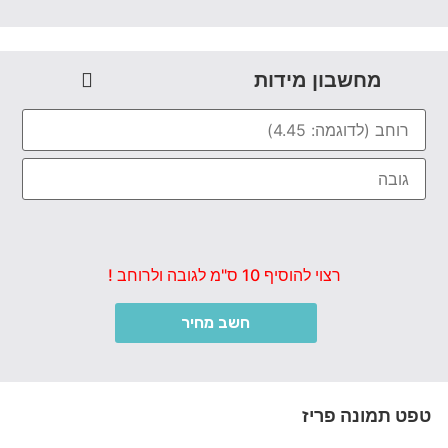
מחשבון מידות
רצוי להוסיף 10 ס"מ לגובה ולרוחב !
חשב מחיר
טפט תמונה פריז