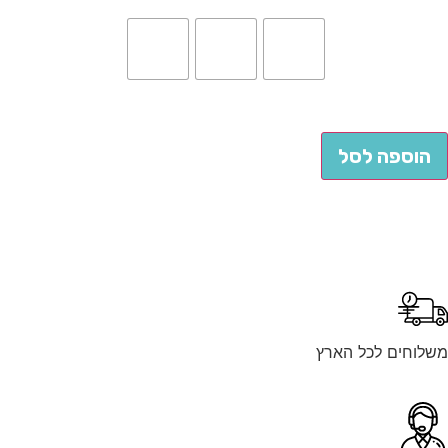
הוספה לסל
לוחים לכל הארץ