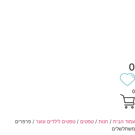
וד הבית
/
חנות
/
טפטים
/
טפטים לילדים ונוער
/ פרפרים
תלשלים