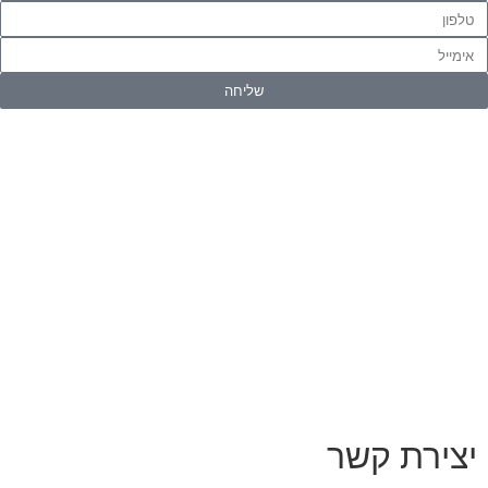
שליחה
יצירת קשר