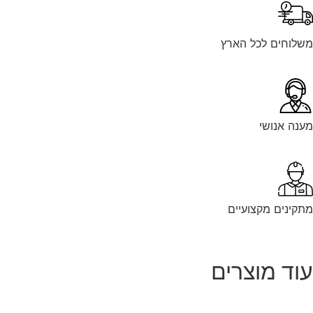
לוחים לכל הארץ
נה אנושי
קינים מקצועיים
וד מוצרים