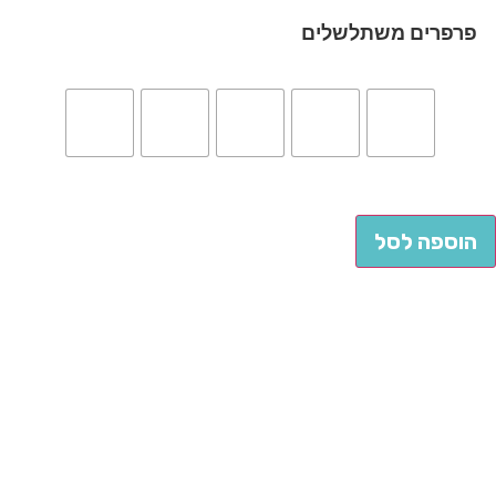
פרפרים משתלשלים
הוספה לסל