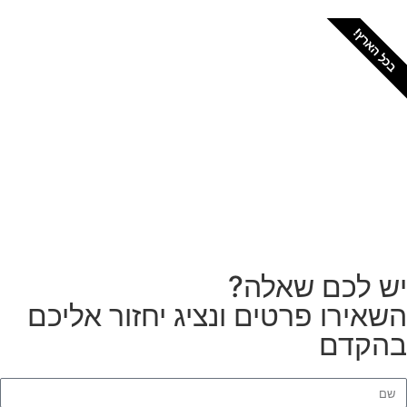
כל הארץ!
צריכים מתקין מקצועי
לטפטים או פרקטים?
הזמנת מתקין
ש לכם שאלה?
שאירו פרטים ונציג יחזור אליכם
הקדם