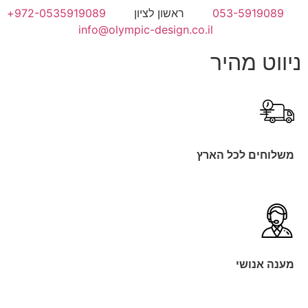
053-5919089
ראשון לציון
972-0535919089+
info@olympic-design.co.il
ניווט מהיר
משלוחים לכל הארץ
מענה אנושי