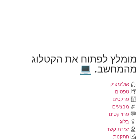
מומלץ לפתוח את הקטלוג
מהמחשב. 💻
אולימפיק
טפטים
פרקטים
מבצעים
פרוייקטים
בלוג
יצירת קשר
התקנות