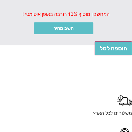
המחשבון מוסיף 10% רזרבה באופן אוטומטי !
חשב מחיר
הוספה לסל
לוחים לכל הארץ