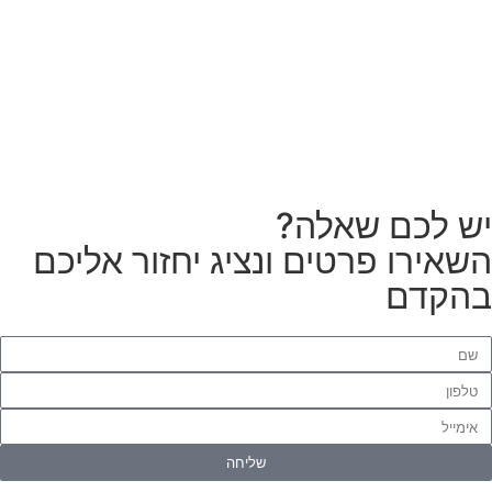
צריכים מתקין מקצועי
לטפטים או פרקטים?
הזמנת מתקין
ש לכם שאלה?
שאירו פרטים ונציג יחזור אליכם
הקדם
שליחה