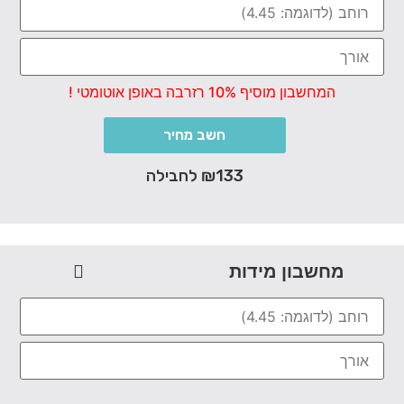
המחשבון מוסיף 10% רזרבה באופן אוטומטי !
חשב מחיר
₪133 לחבילה
מחשבון מידות