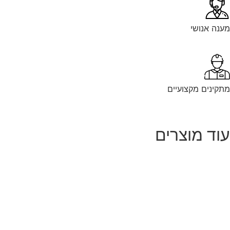
נה אנושי
קינים מקצועיים
וד מוצרים