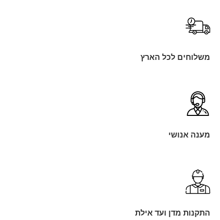
משלוחים לכל הארץ
מענה אנושי
התקנות מדן ועד אילת